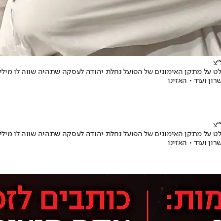
"צ
 מתקן האימונים של הפועל נחלת יהודה לעסקה שתהיה שווה לו מיליונים,
ן ועוד • האזינו
"צ
 מתקן האימונים של הפועל נחלת יהודה לעסקה שתהיה שווה לו מיליונים,
ן ועוד • האזינו