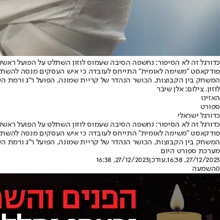
כדורגל זה לא הסיפור: נחשפה הסיבה שעמוס לוזון השתלט על הפועל ראשל
פודקאסט "משימה לאומית" התייחס לעובדה כי איש העסקים מנסה להשתלט על
המשחק בין הקבוצות, הכושר הנהדר של קריית שמונה, הפועל ר"ג ורמת השרו
לוזון. צילום: אלן שיבר
האזינו
ספורט
כדורגל ישראלי
כדורגל זה לא הסיפור: נחשפה הסיבה שעמוס לוזון השתלט על הפועל ראשל
פודקאסט "משימה לאומית" התייחס לעובדה כי איש העסקים מנסה להשתלט על
המשחק בין הקבוצות, הכושר הנהדר של קריית שמונה, הפועל ר"ג ורמת השרו
מערכת ספורט היום
27/12/2023, 16:38
,עודכן
27/12/2023, 16:38
0
השמעה