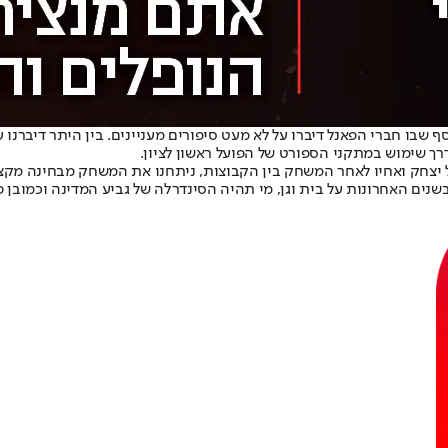
 שבו חברי הפאנל דיברו על לא מעט סיפורים מעניינים. בין היתר דיברנו ע
 דרך שימוש במתקני הספורט של הפועל ראשון לציון.
 גיל יצחק ואחיו לאחר המשחק בין הקבוצות, ניתחנו את המשחק מבחינה מק
בשנים האחרונות על בית וגן, מי תהיה הסינדרלה של גביע המדינה וכמובן פ