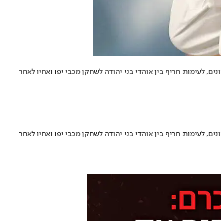
 לעימות חריף בין אוהדי בני יהודה לשחקן מכבי יפו ואחיו לאחר
 לעימות חריף בין אוהדי בני יהודה לשחקן מכבי יפו ואחיו לאחר