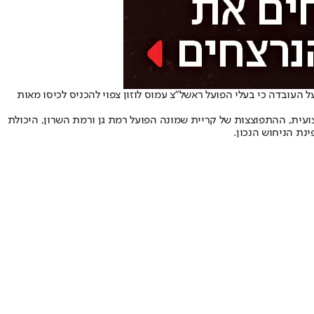
ל העובדה כי בעלי הפועל ראשל"צ עמוס לוזון צפוי להכניס לכיסו מאות
צועית, ההתפוצצות של קריית שמונה הפועל רמת גן ורמת השרון, היכולת
ינת הניחוש הנכון.