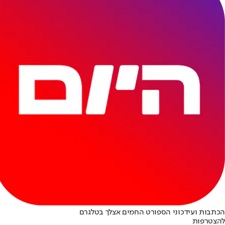
הכתבות ועידכוני הספורט החמים אצלך בטלגרם
להצטרפות