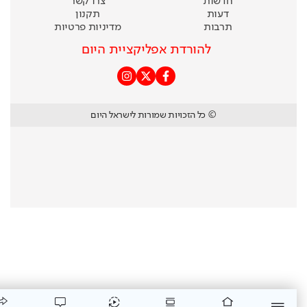
חדשות
צרו קשר
דעות
תקנון
תרבות
מדיניות פרטיות
להורדת אפליקציית היום
© כל הזכויות שמורות לישראל היום