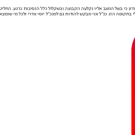
עדון כי בשל המצב אליו נקלעה הקבוצה ובשקלול כלל הנסיבות כרגע, החליט
 בתקופה הזו. כנ"ל אני מבקש להודות גם למנכ"ל יוסי אדרי ולכל מי שנמצא