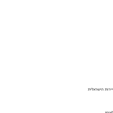
ירות הישראלית