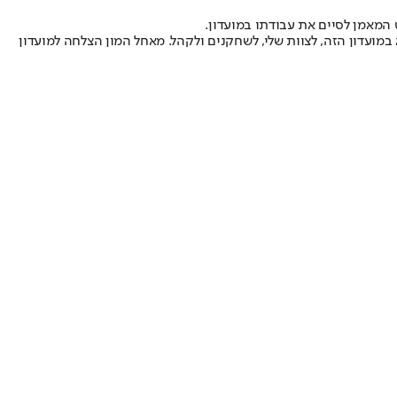
 המאמן לסיים את עבודתו במועדון.
 במועדון הזה, לצוות שלי, לשחקנים ולקהל. מאחל המון הצלחה למועדון