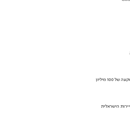
ירות הישראלית