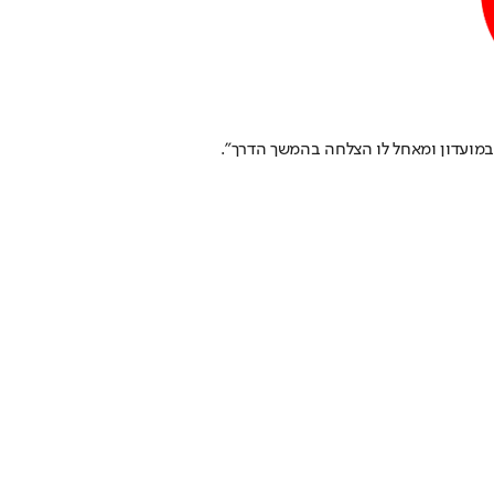
מועדון ומאחל לו הצלחה בהמשך הדרך".