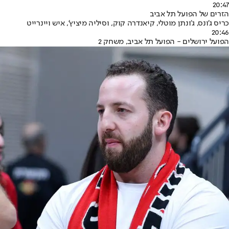
20:47
הזרים של הפועל תל אביב
כריס ג'ונס, ג'ונתן מוטלי, קיאנדרה קוק, וסיליה מיציץ', איש ויינרייט
20:46
הפועל ירושלים - הפועל תל אביב, משחק 2