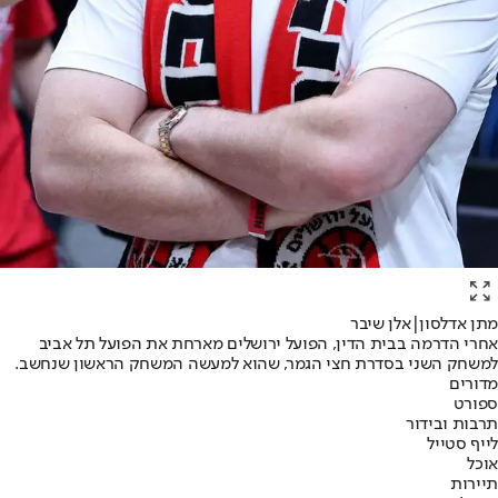
מתן אדלסון|אלן שיבר
אחרי הדרמה בבית הדין, הפועל ירושלים מארחת את הפועל תל אביב
למשחק השני בסדרת חצי הגמר, שהוא למעשה המשחק הראשון שנחשב.
מדורים
ספורט
תרבות ובידור
לייף סטייל
אוכל
תיירות