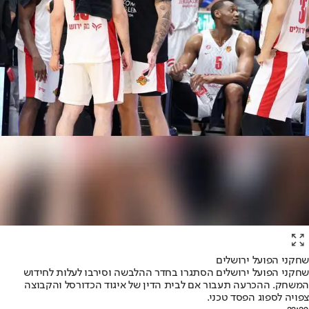
שחקני הפועל ירושלים
שחקני הפועל ירושלים הסתגרו בחדר ההלבשה וסירבו לעלות לחידוש
המשחק. ההכרעה תעבור אם לבית הדין של איגוד הכדורסל והקבוצה
צפויה לספוג הפסד טכני.