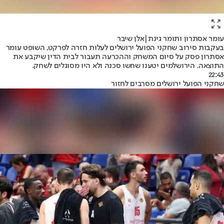
עומר אסתרון ותומר גינת|אלן שיבר
בעקבות סירוב שחקני הפועל ירושלים לעלות חזרה לפרקט, השופט עומר
אסתרון פסק על סיום המשחק וההכרעה תעבור לבית הדין שיקבע את
התוצאה. הירושלמים יטענו שחשו סכנה ולא היו מסוגלים לשחק.
22:43
שחקני הפועל ירושלים מסרבים לחזור