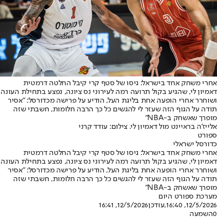
אחרי משחק אחד בישראל: גיסו של סטף קרי קיבל החלטה דרמטית
דאמיון לי, שהגיע בקול תרועה רמה לעירוני נס ציונה, נפצע בתחילת העונה
ושוחרר אחרי הופעה אחת בליגת העל, הודיע על פרישה מכדורסל: "אסיר
תודה על הגוף הזה שעזר לי להגשים כל כך הרבה חלומות, חשבתי שזה
מופרך שאשחק ב-NBA"
אלייז'ה בראיינט מול דאמיון לי. צילום: עודד קרני
ספורט
כדורסל ישראלי
אחרי משחק אחד בישראל: גיסו של סטף קרי קיבל החלטה דרמטית
דאמיון לי, שהגיע בקול תרועה רמה לעירוני נס ציונה, נפצע בתחילת העונה
ושוחרר אחרי הופעה אחת בליגת העל, הודיע על פרישה מכדורסל: "אסיר
תודה על הגוף הזה שעזר לי להגשים כל כך הרבה חלומות, חשבתי שזה
מופרך שאשחק ב-NBA"
מערכת ספורט היום
12/5/2026, 16:40
,עודכן
12/5/2026, 16:41
0
השמעה