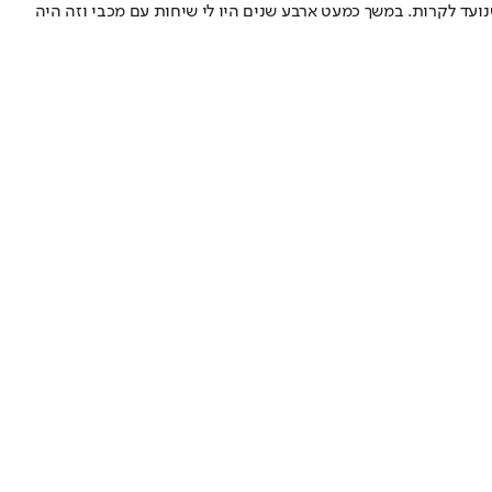
שנועד לקרות. במשך כמעט ארבע שנים היו לי שיחות עם מכבי וזה היה