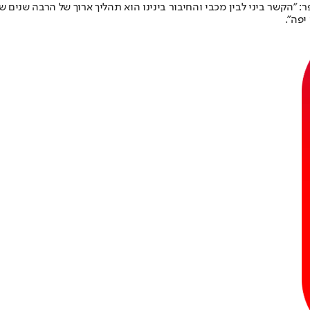
: "הקשר ביני לבין מכבי והחיבור בינינו הוא תהליך ארוך של הרבה שנים 
יפה".