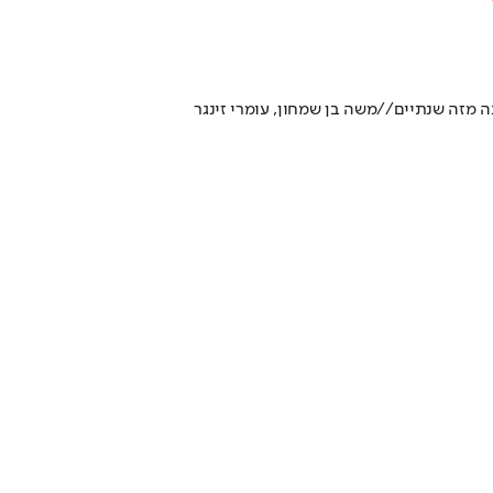
ה מזה שנתיים//משה בן שמחון, עומרי זינגר