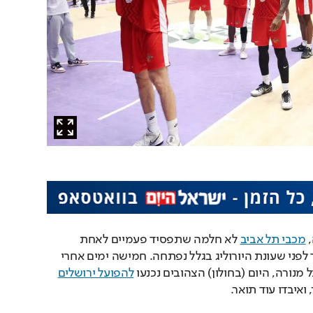
 
מכבי תל אביב
 לא חלמה שתפסיד פעמיים לאחת 
היריבות הגדולות שלה עוד לפני שעונת היורוליג בגלל נפתחה. חמישה ימים אחרי 
נורה, היום (בחולון) הצהובים נכנעו 
להפועל ירושלים