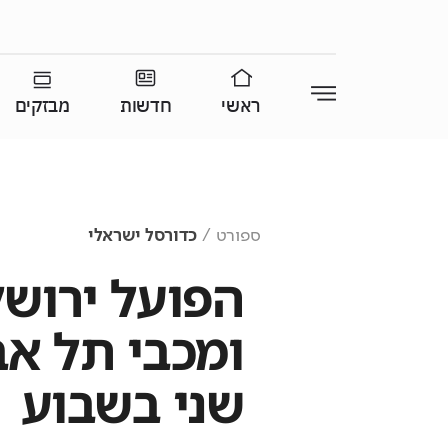
ראשי
חדשות
מבזקים
ספורט
כדורסל ישראלי
ומכבי תל אב
שני בשבוע