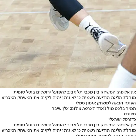
אין אלופה: המשחק בין מכבי תל אביב להפועל ירושלים בוטל סופית
מנהלת הליגה הודיעה רשמית כי לא ניתן יהיה לקיים את המשחק המכריע 
העונה הבאה למשחק אימון סמלי
תמיר בלאט מול ג'ארד הארפר. צילום: אלן שיבר
ספורט
כדורסל ישראלי
אין אלופה: המשחק בין מכבי תל אביב להפועל ירושלים בוטל סופית
מנהלת הליגה הודיעה רשמית כי לא ניתן יהיה לקיים את המשחק המכריע 