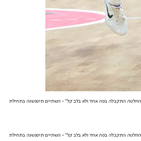
"ההחלטה התקבלה בפה אחד ולא בלב קל" • השתיים תיפגשנה בתחילת
"ההחלטה התקבלה בפה אחד ולא בלב קל" • השתיים תיפגשנה בתחילת