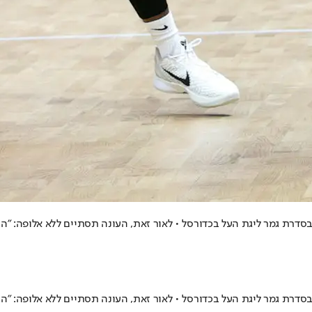
בסדרת גמר ליגת העל בכדורסל • לאור זאת, העונה תסתיים ללא אלופה: 
בסדרת גמר ליגת העל בכדורסל • לאור זאת, העונה תסתיים ללא אלופה: 