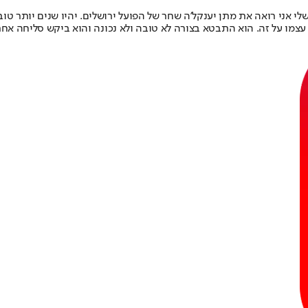
 עצמו על זה. הוא התבטא בצורה לא טובה ולא נכונה והוא ביקש סליחה אחרי