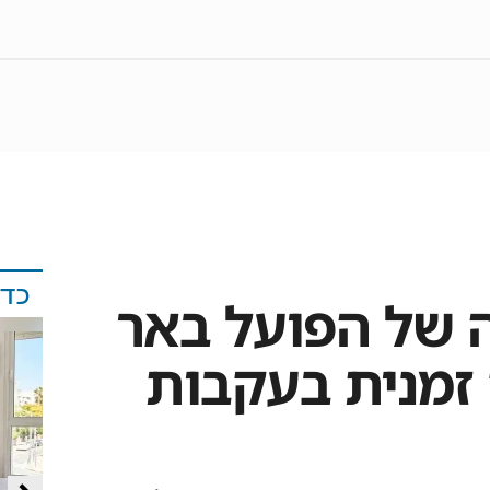
כד
 של הפועל באר
זמנית בעקבות