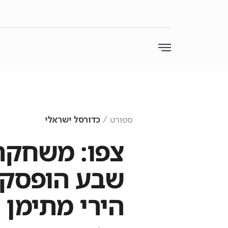
ספורט
כדורסל ישראלי
צפו: משחקה
שבע הופסק 
הירי מתימן