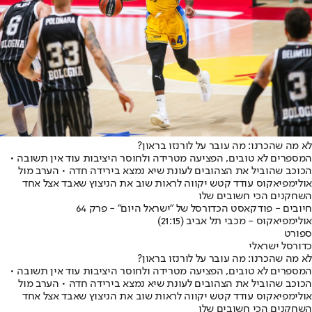
לא מה שהכרנו: מה עובר על לורנזו בראון?
המספרים לא טובים, הפציעה מטרידה ולחוסר היציבות עוד אין תשובה •
הכוכב שהוביל את הצהובים לעונת שיא נמצא בירידה חדה • הערב מול
אולימפיאקוס עודד קטש יקווה לראות שוב את הניצוץ שאבד אצל אחד
השחקנים הכי חשובים שלו
חיובים - פודקאסט הכדורסל של "ישראל היום" - פרק 64
אולימפיאקוס - מכבי תל אביב (21:15)
ספורט
כדורסל ישראלי
לא מה שהכרנו: מה עובר על לורנזו בראון?
המספרים לא טובים, הפציעה מטרידה ולחוסר היציבות עוד אין תשובה •
הכוכב שהוביל את הצהובים לעונת שיא נמצא בירידה חדה • הערב מול
אולימפיאקוס עודד קטש יקווה לראות שוב את הניצוץ שאבד אצל אחד
השחקנים הכי חשובים שלו