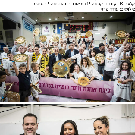
קלעה 19 נקודות, קטפה 13 ריבאונדים והוסיפה 5 חטיפות.
צילומים: עודד קרני