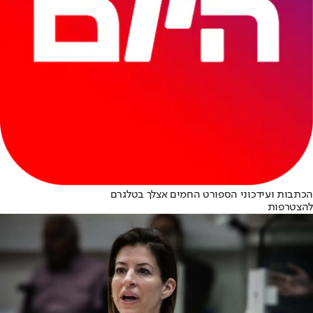
הכתבות ועידכוני הספורט החמים אצלך בטלגרם
להצטרפות