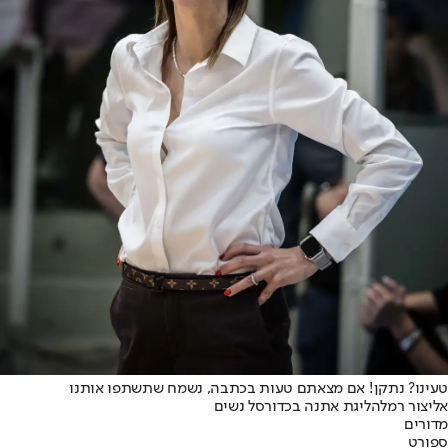
טעינו? נתקן! אם מצאתם טעות בכתבה, נשמח שתשתפו אותנו
אליצור רמלה
ליגת אתנה בכדורסל נשים
מדורים
ספורט