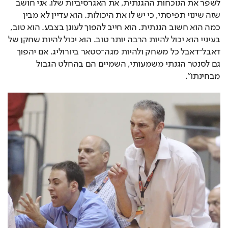
לשפר את הנוכחות ההגנתית, את האגרסיביות שלו. אני חושב 
שזה שינוי תפיסתי, כי יש לו את היכולות. הוא עדיין לא מבין 
כמה הוא חשוב הגנתית. הוא חייב להפוך לעוגן בצבע. הוא טוב, 
בעיניי הוא יכול להיות הרבה יותר טוב. הוא יכול להיות שחקן של 
דאבל־דאבל כל משחק ולהיות מגה־סטאר ביורוליג. אם יהפוך 
גם לסנטר הגנתי משמעותי, השמיים הם בהחלט הגבול 
מבחינתו".