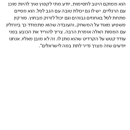
הוא ממוקם היטב לחסימות, יודע מתי לקפוץ ואיך להיות מוכן 
עם הרגליים. יש לו גם יכולת טובה עם הגב לסל. הוא מסיים 
מתחת לסל באחוזים גבוהים וגם יכול לזרוק מבחוץ. סורקין 
משפיע מאוד על המשחק, והעובדה שהוא מתמודד כך ביורוליג 
עם המסות האלה אומרת הרבה. צריך להוריד את הכובע בפני 
עודד קטש על הקרדיט שהוא נותן לו. זה לא מובן מאליו. אנחנו 
יודעים שזה מצרך נדיר לתת במה לישראלים".