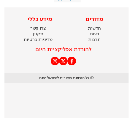
מדורים
מידע כללי
חדשות
צרו קשר
דעות
תקנון
תרבות
מדיניות פרטיות
להורדת אפליקציית היום
© כל הזכויות שמורות לישראל היום