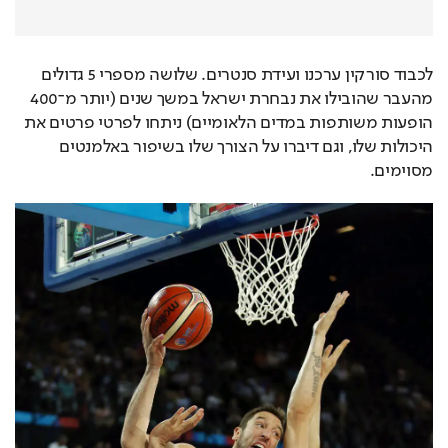
לכבוד סורקין ערכנו ועידת סנטרים. שלושה מספרי 5 גדולים 
מהעבר שהובילו את נבחרת ישראל במשך שנים (יותר מ־400 
הופעות משותפות במדים הלאומיים) ניתחו לפרטי פרטים את 
היכולות שלו, וגם דיברו על הצורך שלו בשיפור באלמנטים 
מסוימים.