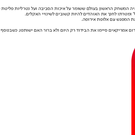
היה המשחק הראשון בעולם ששומר על איכות הסביבה ועל נטרליות פליטת פ
ת המפגש עם אלופת אירופה.
ם אמריקאים סיימו את הבידוד רק היום ולא ברור האם ישותפו, כשבנוסף יו