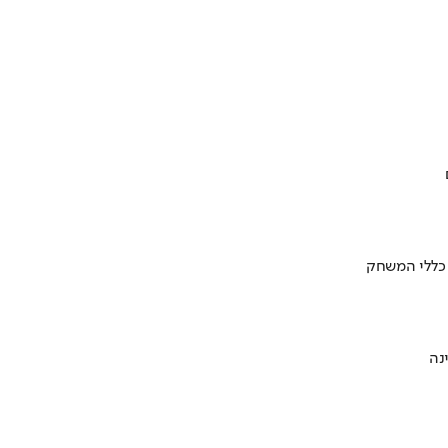
 כללי המשחק