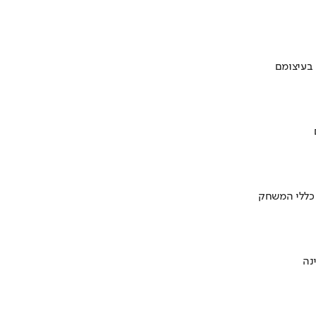
 בעיצומם
 כללי המשחק