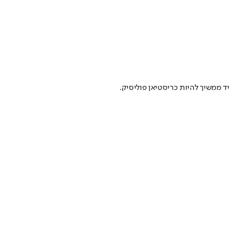
ד ממשיך להיות כריסטיאן פוליסיק.