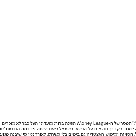
 לסגור רק דרך תוצאות על הדשא. בישראל ראינו השנה עד כמה הכנסות 'י