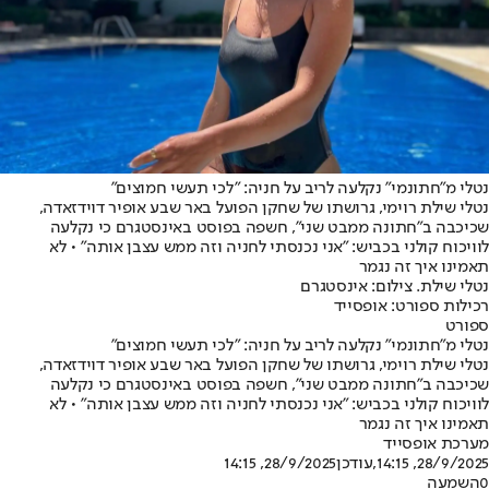
נטלי מ"חתונמי" נקלעה לריב על חניה: "לכי תעשי חמוצים"
נטלי שילת רוימי, גרושתו של שחקן הפועל באר שבע אופיר דוידזאדה,
שכיכבה ב"חתונה ממבט שני", חשפה בפוסט באינסטגרם כי נקלעה
לוויכוח קולני בכביש: "אני נכנסתי לחניה וזה ממש עצבן אותה" • לא
תאמינו איך זה נגמר
נטלי שילת. צילום: אינסטגרם
רכילות ספורט: אופסייד
ספורט
נטלי מ"חתונמי" נקלעה לריב על חניה: "לכי תעשי חמוצים"
נטלי שילת רוימי, גרושתו של שחקן הפועל באר שבע אופיר דוידזאדה,
שכיכבה ב"חתונה ממבט שני", חשפה בפוסט באינסטגרם כי נקלעה
לוויכוח קולני בכביש: "אני נכנסתי לחניה וזה ממש עצבן אותה" • לא
תאמינו איך זה נגמר
מערכת אופסייד
28/9/2025, 14:15
,עודכן
28/9/2025, 14:15
0
השמעה