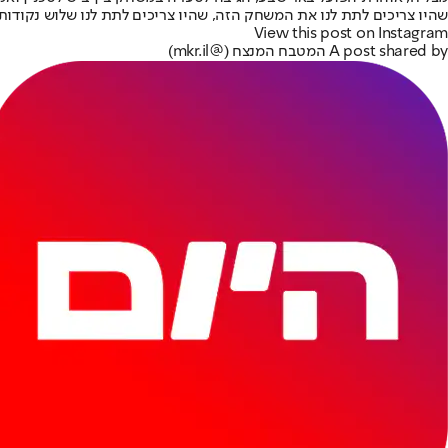
שהיו צריכים לתת לנו את המשחק הזה, שהיו צריכים לתת לנו שלוש נקודות,
View this post on Instagram
A post shared by המטבח המנצח (@mkr.il)