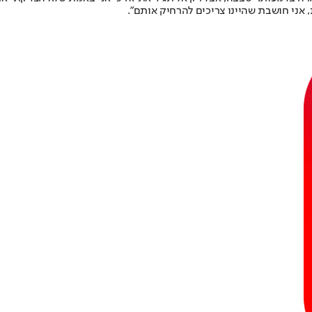
 אני חושבת שהיינו צריכים להרחיק אותם״.