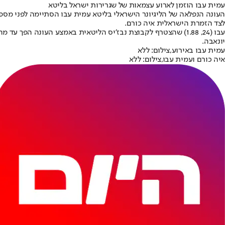
עמית עבו הוזמן לארוע עצמאות של שגרירות ישראל בליטא
העונה הנפלאה של הליגיונר הישראלי בליטא עמית עבו הסתיימה לפני מספר
לצד הזמרת הישראלית איה כורם.
יונאבה.
עמית עבו באירוע,צילום: ללא
איה כורם ועמית עבו,צילום: ללא