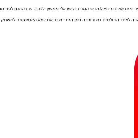
 ימים אולם מחוץ למגרש הגארד הישראלי ממשיך לככב. עבו הוזמן לפני מ