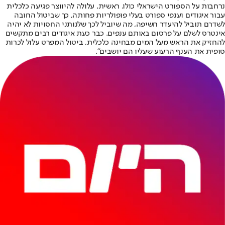
נרחבות על הספורט הישראלי כולו. ראשית, עלולה להיווצר פגיעה כלכלית
עבור איגודים וענפי ספורט בעלי פופולריות פחותה, כך שביטול החובה
לשדרם תוביל להיעדר חשיפה, מה שיוביל לכך שלנותני החסויות לא יהיה
אינטרס לשלם על פרסום באותם ענפים. כבר כעת איגודים רבים מתקשים
להחזיק את הראש מעל המים מבחינה כלכלית, ביטול המפרט עלול לכרות
סופית את הענף הרעוע שעליו הם יושבים".