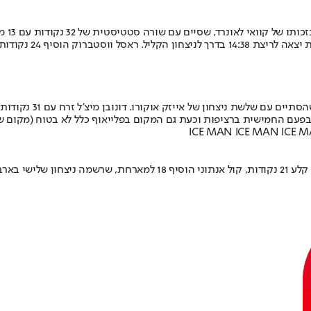
ICE MAN ICE MAN ICE M