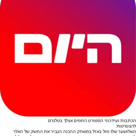
הכתבות ועידכוני הספורט החמים אצלך בטלגרם
להצטרפות
השלושער שלו מול באזל במשחק ההכנה הגביר את החשק של האלר