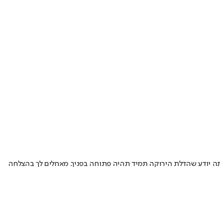
אתה יודע שהדלת הירוקה תמיד תהיה פתוחה בפניך. מאחלים לך בהצלחה