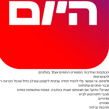
הכתבות ועידכוני הספורט החמים אצלך בטלגרם
להצטרפות
ולסיום, אי אפשר בלי להגיד תודה ענקית לקפטן עם לב גדול שככל הנראה
וכבר מחכים שתחזור.
טעינו? נתקן! אם מצאתם טעות בכתבה, נשמח שתשתפו אותנו
מכבי חיפה
נטע לביא
מדורים
ספורט
תרבות ובידור