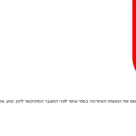
 רשם את הופעתו האחרונה בסמי עופר לפני המעבר המתוקשר ליפן. נטע, 