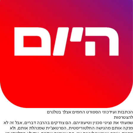
הכתבות ועידכוני הספורט החמים אצלך בטלגרם
להצטרפות
שמעתי את נציגי סכנין וטיעוניהם. הם צודקים בהרבה דברים, אבל זה לא
מנקה אותם מהגישה החלטוריסטית, הפרטאצ'ית שמנהלת אותם, ולא