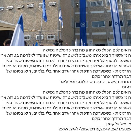
רואים לכם הכול: כשהחוק מתברר כהמלצה גמישה
רוני אלשיך הביא איתו משב"כ למשטרה שיטות שנועדו למלחמה בטרור, אך
הושלכו לבסוף על אזרחים • דוח מררי ודוח המבקר והחשיפות שפורסמו
השבוע הוכיחו שאלשיך והצמרת שאיתו פעלו כמו השטאזי, מינוס היעילות
הגרמנית • כשמערכת רודפת אחרי אדם אחד בלי בלמים, היא בסופו של
דבר תרדוף אחרי כולם
תחנת המשטרה ביבנה. צילום: יוסי זליגר
דעות
רואים לכם הכול: כשהחוק מתברר כהמלצה גמישה
רוני אלשיך הביא איתו משב"כ למשטרה שיטות שנועדו למלחמה בטרור, אך
הושלכו לבסוף על אזרחים • דוח מררי ודוח המבקר והחשיפות שפורסמו
השבוע הוכיחו שאלשיך והצמרת שאיתו פעלו כמו השטאזי, מינוס היעילות
הגרמנית • כשמערכת רודפת אחרי אדם אחד בלי בלמים, היא בסופו של
דבר תרדוף אחרי כולם
אריאל פלקסין
24/1/2026, 23:49
,עודכן
24/1/2026, 23:49