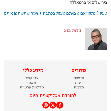
בירושלים או ברמאללה.
טעינו? נתקן! אם מצאתם טעות בכתבה, נשמח שתשתפו אותנו
ג'לאל בנא
מדורים
מידע כללי
חדשות
צרו קשר
דעות
תקנון
תרבות
מדיניות פרטיות
להורדת אפליקציית היום