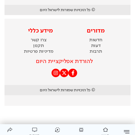
© כל הזכויות שמורות לישראל היום
מדורים
מידע כללי
חדשות
צרו קשר
דעות
תקנון
תרבות
מדיניות פרטיות
להורדת אפליקציית היום
© כל הזכויות שמורות לישראל היום