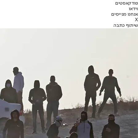
פודקאסטים
וידאו
אנחנו מגייסים
X
שיתוף כתבה