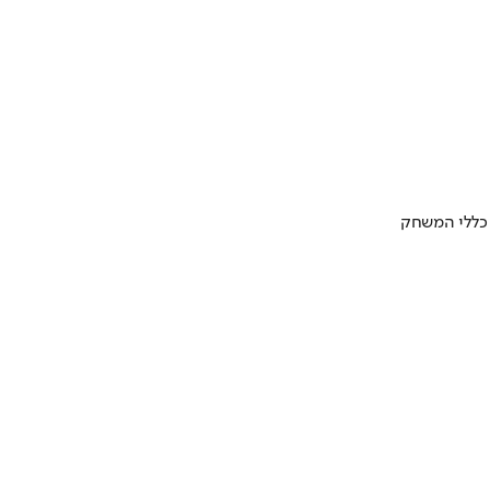
 כללי המשחק