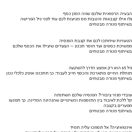
הבעיה הרפואית שלכם שווה המון כסף
גלו אילו קצבאות והטבות מס מגיעות לכם עוד לפני גיל הפרישה
בשיתוף מנורה מבטחים
הטעויות שיחתכו לכם את קצבת הפנסיה
ממשיכת כספים ועד חוסר תכנון – הצעדים שיצילו את הכסף שלכם
בשיתוף מנורה מבטחים
גיל 65 הוא רק אמצע הדרך להשקעה
תוחלת החיים מתארכת והכסף חייב לעבוד: כך תתכננו אופק כלכלי נכון
בשיתוף מנורה מבטחים
עובדי מגזר ציבורי? הפנסיה שלכם השתנתה
קל ללכת לאיבוד בין התוספות והשינויים שהנהיגה המדינה. כך תמנעו
מפערים בקצבה
בשיתוף מנורה מבטחים
אינטואיציה? אל תסמכו עליה תמיד