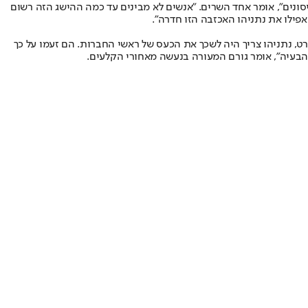
סונים", אומר אחד השרים. "אנשים לא מבינים עד כמה ההישג הזה רשום
פילו את נתניהו האכזבה הזו חדרה".
רט, נתניהו צריך היה לשכך את הכעס של ראשי החברות. הם זעמו על כך