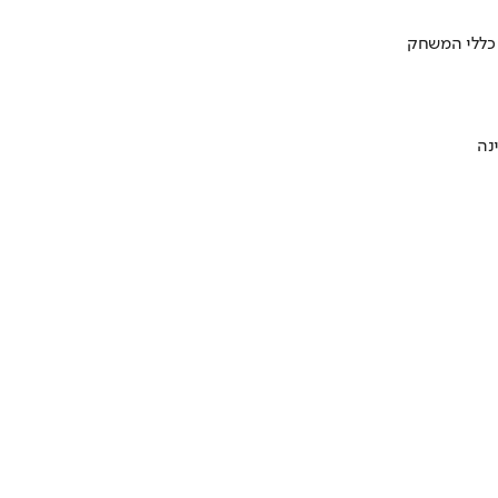
 כללי המשחק