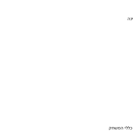
 כללי המשחק