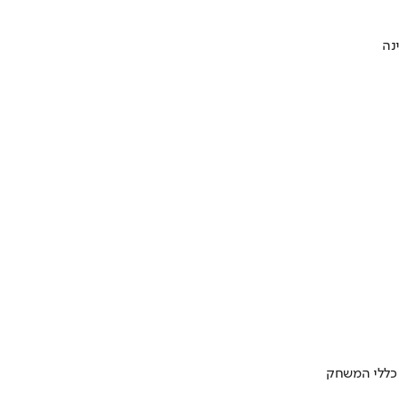
 כללי המשחק