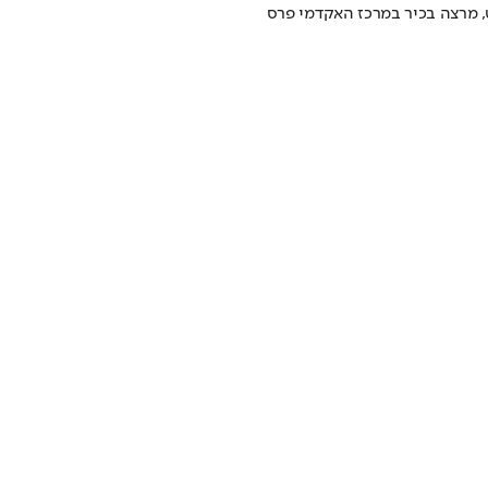
ט, מרצה בכיר במרכז האקדמי פרס