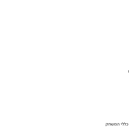
 כללי המשחק