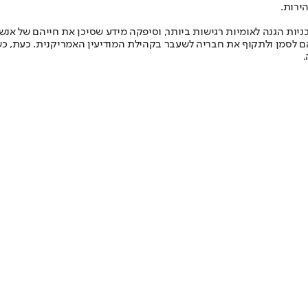
ירות.
ניות הגנה לאומיות רגישות ביותר, וסיפקה מידע שסיכן את חייהם של אנש
 לסמן ולתקוף את חבריה לשעבר בקהילת המודיעין האמריקנית. כעת, כשה
.