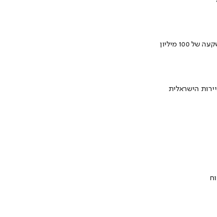
ירות הישראלית
וח