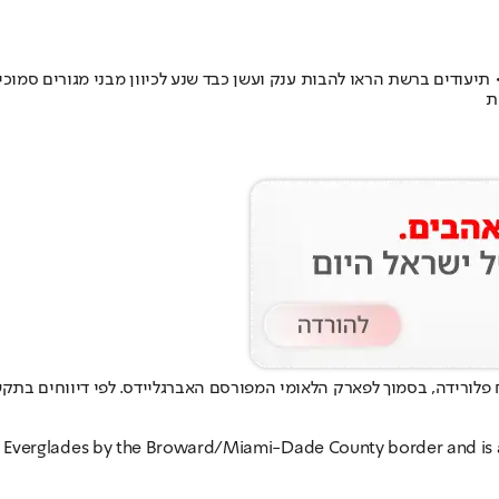
he Everglades by the Broward/Miami-Dade County border and is 