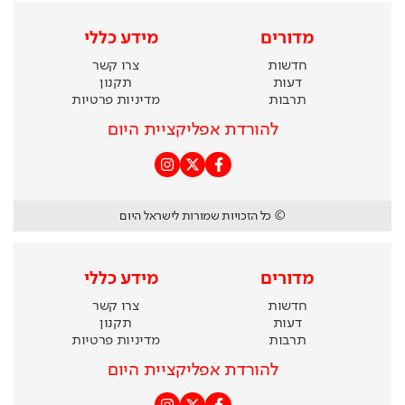
מדורים
מידע כללי
חדשות
צרו קשר
דעות
תקנון
תרבות
מדיניות פרטיות
להורדת אפליקציית היום
© כל הזכויות שמורות לישראל היום
מדורים
מידע כללי
חדשות
צרו קשר
דעות
תקנון
תרבות
מדיניות פרטיות
להורדת אפליקציית היום