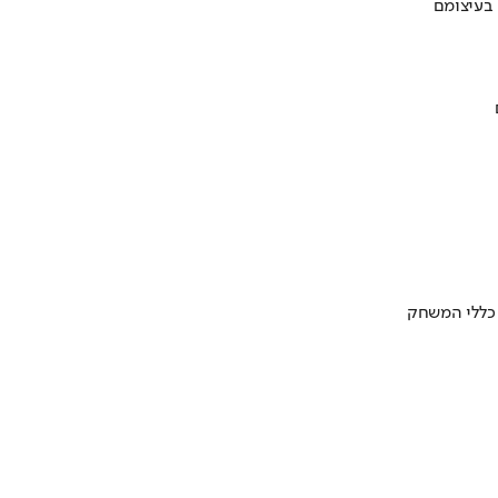
 בעיצומם
 כללי המשחק