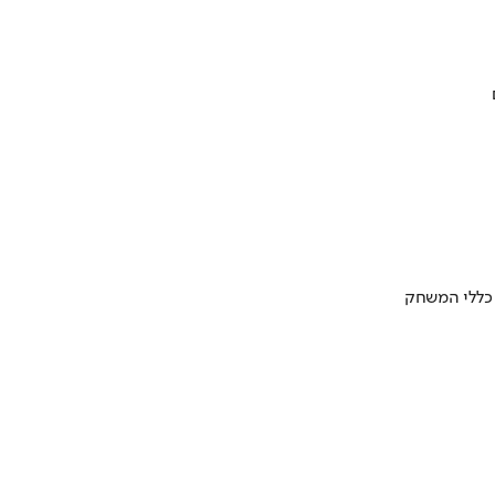
 כללי המשחק