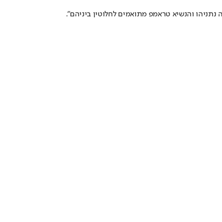
תניהו והנשיא טראמפ מתואמים לחלוטין ביניהם״.