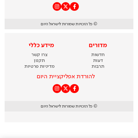
© כל הזכויות שמורות לישראל היום
מדורים
מידע כללי
חדשות
צרו קשר
דעות
תקנון
תרבות
מדיניות פרטיות
להורדת אפליקציית היום
© כל הזכויות שמורות לישראל היום