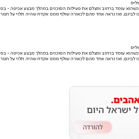
ליס
 כשהוא עומד ברחוב ומצלם את פעילות הסוכנים במהלך מבצע אכיפה • בסרט
 לבינם, ואז נראה אחד מהם לכאורה שולף ממנו אקדח שהיה תלוי על חגורתו,
ליס
 כשהוא עומד ברחוב ומצלם את פעילות הסוכנים במהלך מבצע אכיפה • בסרט
 לבינם, ואז נראה אחד מהם לכאורה שולף ממנו אקדח שהיה תלוי על חגורתו,