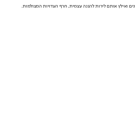
נים ואילץ אותם לירות להגנה עצמית, חרף העדויות המצולמות.