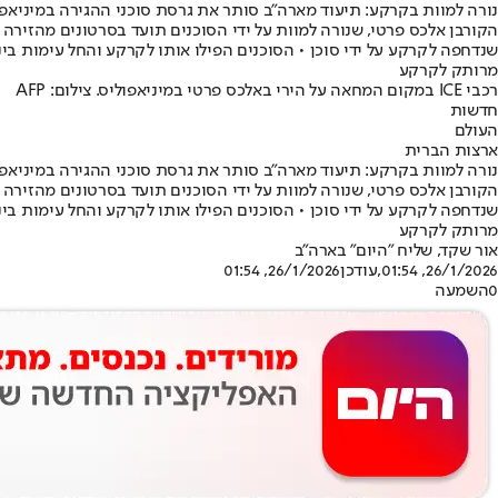
נורה למוות בקרקע: תיעוד מארה"ב סותר את גרסת סוכני ההגירה במיניאפו
הקורבן אלכס פרטי, שנורה למוות על ידי הסוכנים תועד בסרטונים מהזירה
שנדחפה לקרקע על ידי סוכן • הסוכנים הפילו אותו לקרקע והחל עימות בינו
מרותק לקרקע
רכבי ICE במקום המחאה על הירי באלכס פרטי במיניאפוליס. צילום: AFP
חדשות
העולם
ארצות הברית
נורה למוות בקרקע: תיעוד מארה"ב סותר את גרסת סוכני ההגירה במיניאפו
הקורבן אלכס פרטי, שנורה למוות על ידי הסוכנים תועד בסרטונים מהזירה
שנדחפה לקרקע על ידי סוכן • הסוכנים הפילו אותו לקרקע והחל עימות בינו
מרותק לקרקע
אור שקד, שליח "היום" בארה"ב
26/1/2026, 01:54
,עודכן
26/1/2026, 01:54
0
השמעה