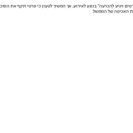
רטים ויגיע להכרעה” בנוגע לאירוע, אך המשיך לטעון כי פרטי תקף את הסוכ
ות האכיפה של הממשל.