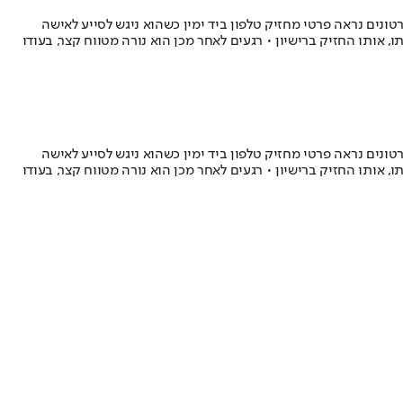
ונים נראה פרטי מחזיק טלפון ביד ימין כשהוא ניגש לסייע לאישה
 אותו החזיק ברישיון • רגעים לאחר מכן הוא נורה מטווח קצר, בעודו
ונים נראה פרטי מחזיק טלפון ביד ימין כשהוא ניגש לסייע לאישה
 אותו החזיק ברישיון • רגעים לאחר מכן הוא נורה מטווח קצר, בעודו