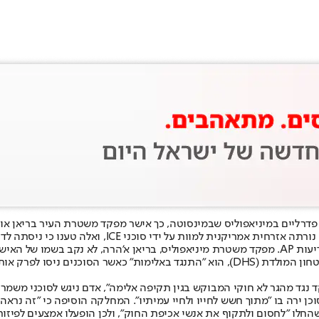
ורתה אזרחית אמריקנית למוות על ידי סוכני ICE
, ואלה טענו כי ניסתה לד
וכן ירה בו מתוך הגנה עצמית.
וכן ירה בו ״מתוך חשש לחייו ולחיי עמיתיו״. המחלקה הוסיפה כי ״זה נראה