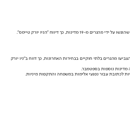
 כך דיווח "הניו יורק טיימס".
הצביעו מהגרים בלתי חוקיים בבחירות האחרונות, כך דווח ב"ניו יורק
 מדינות נוספות בספטמבר.
דיות לכתובת עבור נפגעי אלימות במשפחה והתקפות מיניות.