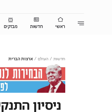
ראשי
חדשות
מבזקים
חדשות
העולם
ארצות הברית
ניסיון התנק