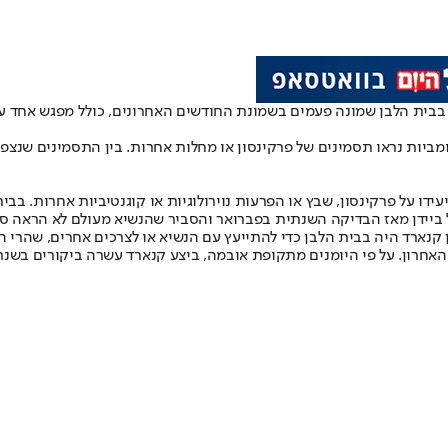
ית הלבן שמונה פעמים בשמונת החודשים האחרונים, כולל מפגש אחד עם רופ
ומביות נראו תסמינים של פרקינסון או מחלות אחרות. בין התסמינים שנצפו:
דו על פרקינסון, שבץ או הפרעות נוירולוגיות או קוגנטיביות אחרות. בבי
ביידן מאז הבדיקה השנתית בפברואר והסביר שהנשיא מעולם לא הראה סימ