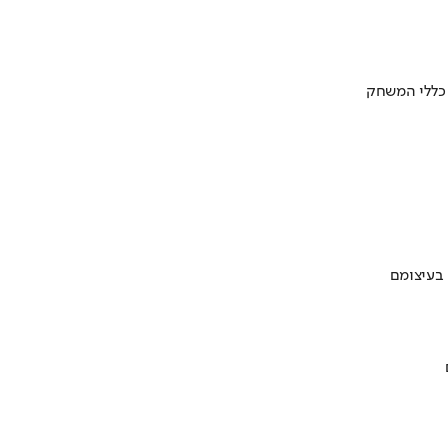
 כללי המשחק
 בעיצומם