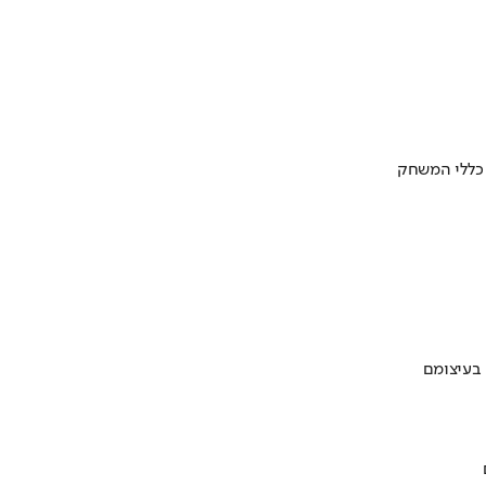
 כללי המשחק
 בעיצומם