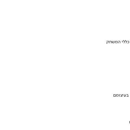
 כללי המשחק
 בעיצומם