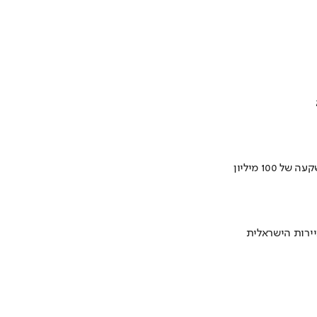
ירות הישראלית