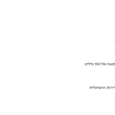
ירות הישראלית