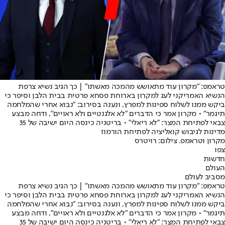
טראמפ: "מקרון עוד מתאושש מהמכה מאשתו" | כך הגיב נשיא צרפת
הנשיא האמריקני לעג למקרון בארוחת פסחא פרטית בבית הלבן וסיפר כי
ביקש ממנו לשלוח ספינות למפרץ, ונענה בסירוב: ״נבוא אחרי שהמלחמה
תיגמר״ • מקרון אמר כי הדברים ״לא אלגנטיים ולא ראויים״, ודחה מבצע
צבאי לפתיחת המצר: ״לא ריאלי״ • בריטניה כינסה היום ישיבה של 35
מדינות לגיבוש קואליציה לפתיחת הורמוז
מקרון וטראמפ. צילום: רויטרס
צפו
חדשות
העולם
מסביב לעולם
טראמפ: "מקרון עוד מתאושש מהמכה מאשתו" | כך הגיב נשיא צרפת
הנשיא האמריקני לעג למקרון בארוחת פסחא פרטית בבית הלבן וסיפר כי
ביקש ממנו לשלוח ספינות למפרץ, ונענה בסירוב: ״נבוא אחרי שהמלחמה
תיגמר״ • מקרון אמר כי הדברים ״לא אלגנטיים ולא ראויים״, ודחה מבצע
צבאי לפתיחת המצר: ״לא ריאלי״ • בריטניה כינסה היום ישיבה של 35