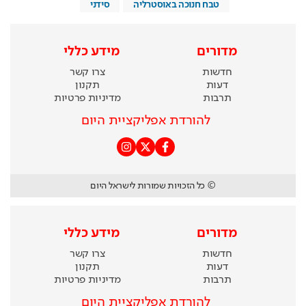
טבח חנוכה באוסטרליה
סידני
מדורים
מידע כללי
חדשות
צרו קשר
דעות
תקנון
תרבות
מדיניות פרטיות
להורדת אפליקציית היום
© כל הזכויות שמורות לישראל היום
מדורים
מידע כללי
חדשות
צרו קשר
דעות
תקנון
תרבות
מדיניות פרטיות
להורדת אפליקציית היום