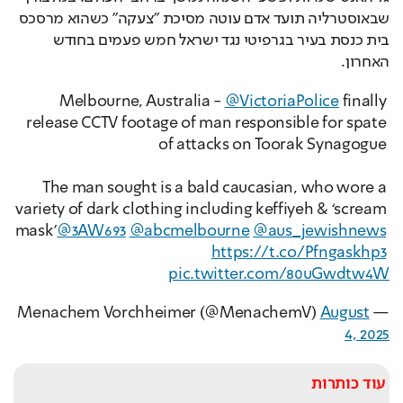
שבאוסטרליה תועד אדם עוטה מסיכת "צעקה" כשהוא מרסכס 
בית כנסת בעיר בגרפיטי נגד ישראל חמש פעמים בחודש 
האחרון.
Melbourne, Australia - 
@VictoriaPolice
 finally 
release CCTV footage of man responsible for spate 
of attacks on Toorak Synagogue 
The man sought is a bald caucasian, who wore a 
variety of dark clothing including keffiyeh & ‘scream 
mask’
@3AW693
@abcmelbourne
@aus_jewishnews
https://t.co/Pfngaskhp3
pic.twitter.com/80uGwdtw4W
August
— Menachem Vorchheimer (@MenachemV)
4, 2025
עוד כותרות