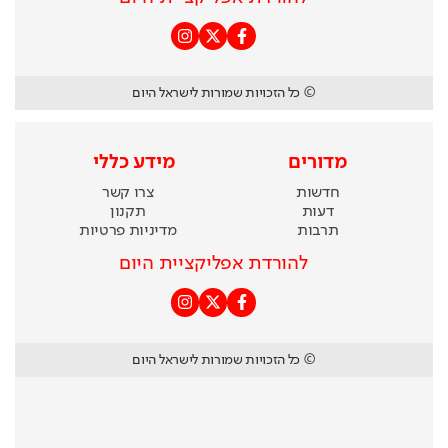
© כל הזכויות שמורות לישראל היום
מדורים
מידע כללי
חדשות
צרו קשר
דעות
תקנון
תרבות
מדיניות פרטיות
להורדת אפליקציית היום
© כל הזכויות שמורות לישראל היום