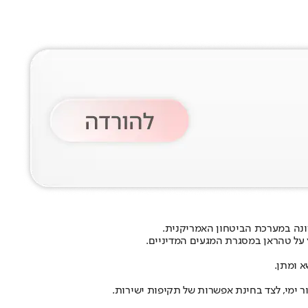
 על טהראן במסגרת המגעים המדיניים.
 ומתן.
 ימי, לצד בחינת אפשרות של תקיפות ישירות.